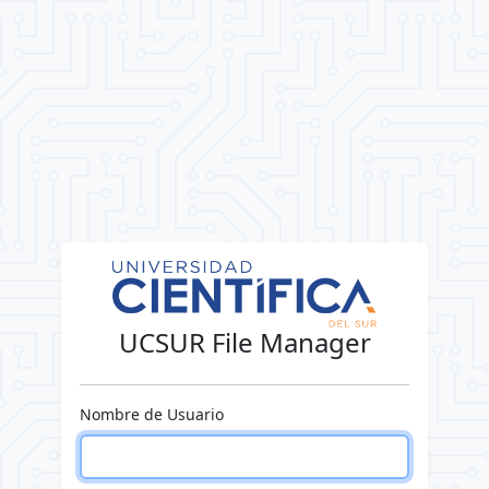
UCSUR File Manager
Nombre de Usuario